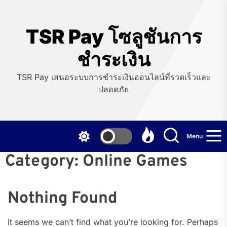
Skip
to
the
TSR Pay โซลูชันการ
content
ชำระเงิน
TSR Pay เสนอระบบการชำระเงินออนไลน์ที่รวดเร็วและ
ปลอดภัย
Menu
Category:
Online Games
Nothing Found
It seems we can’t find what you’re looking for. Perhaps