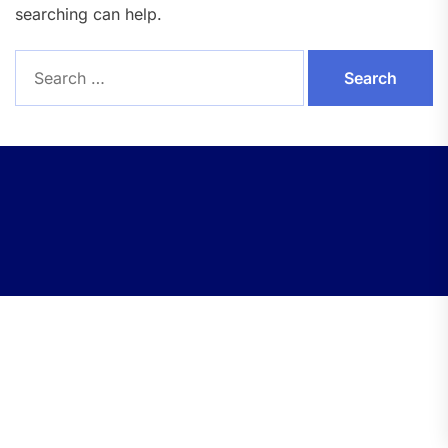
searching can help.
Search
for: