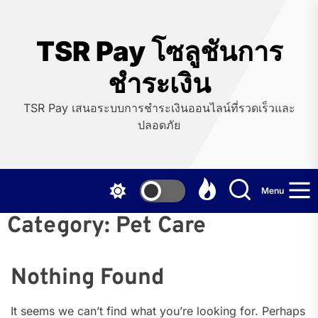
Skip
to
the
TSR Pay โซลูชันการ
content
ชำระเงิน
TSR Pay เสนอระบบการชำระเงินออนไลน์ที่รวดเร็วและ
ปลอดภัย
Menu
Category:
Pet Care
Nothing Found
It seems we can’t find what you’re looking for. Perhaps