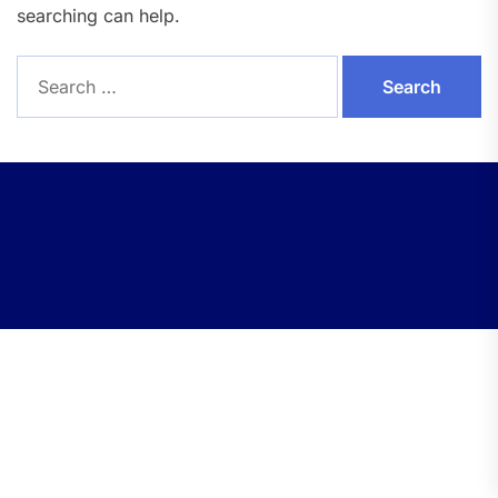
searching can help.
Search
for: